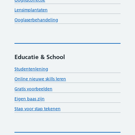
Ooglidcorrectie
Lensimplantaten
Ooglaserbehandeling
Educatie & School
Studentenlening
Online nieuwe skills leren
Gratis voorbeelden
Eigen baas zijn
Stap voor stap tekenen