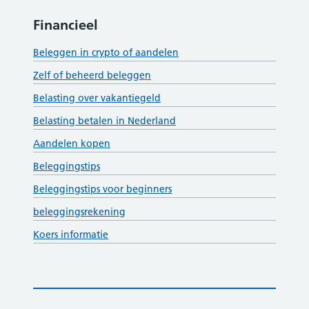
Financieel
Beleggen in crypto of aandelen
Zelf of beheerd beleggen
Belasting over vakantiegeld
Belasting betalen in Nederland
Aandelen kopen
Beleggingstips
Beleggingstips voor beginners
beleggingsrekening
Koers informatie