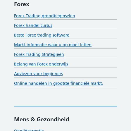
Forex
Forex Trading grondbeginselen
Forex handel cursus
Beste Forex trading software
Markt informatie waar u op moet letten
Forex Trading Strategieën
Belang van Forex onderwijs
Adviezen voor beginners
Online handelen in grootste financiële markt.
Mens & Gezondheid