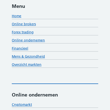
Menu
Home
Online brokers
Forex trading
Online ondernemen
Financieel
Mens & Gezondheid
Overzicht markten
Online ondernemen
Cryptomarkt