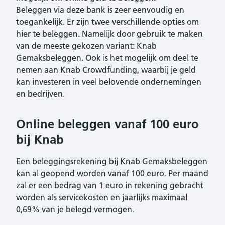
Beleggen via deze bank is zeer eenvoudig en
toegankelijk. Er zijn twee verschillende opties om
hier te beleggen. Namelijk door gebruik te maken
van de meeste gekozen variant: Knab
Gemaksbeleggen. Ook is het mogelijk om deel te
nemen aan Knab Crowdfunding, waarbij je geld
kan investeren in veel belovende ondernemingen
en bedrijven.
Online beleggen vanaf 100 euro
bij Knab
Een beleggingsrekening bij Knab Gemaksbeleggen
kan al geopend worden vanaf 100 euro. Per maand
zal er een bedrag van 1 euro in rekening gebracht
worden als servicekosten en jaarlijks maximaal
0,69% van je belegd vermogen.