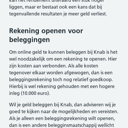
kan het rendement uiteraard een stuk hoger
liggen, maar er bestaat ook een kans dat bij
tegenvallende resultaten je meer geld verliest.
Rekening openen voor
beleggingen
Om online geld te kunnen beleggen bij Knab is het
wel noodzakelijk om een rekening te openen. Hier
zijn kosten aan verbonden. Als alle kosten
tegenover elkaar worden afgewogen, dan is een
beleggingsrekening toch nog relatief goedkoop.
Hierbij is wel rekening gehouden met een hogere
inleg (10.000 euro).
Wil je geld beleggen bij Knab, dan adviseren wij je
goed te kijken naar de mogelijkheden en vereisten.
Als je alleen een beleggingsrekening wilt openen,
dan is een andere belegginsmaatschappij wellicht