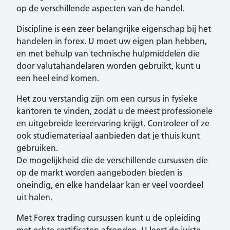
op de verschillende aspecten van de handel.
Discipline is een zeer belangrijke eigenschap bij het
handelen in forex. U moet uw eigen plan hebben,
en met behulp van technische hulpmiddelen die
door valutahandelaren worden gebruikt, kunt u
een heel eind komen.
Het zou verstandig zijn om een cursus in fysieke
kantoren te vinden, zodat u de meest professionele
en uitgebreide leerervaring krijgt. Controleer of ze
ook studiemateriaal aanbieden dat je thuis kunt
gebruiken.
De mogelijkheid die de verschillende cursussen die
op de markt worden aangeboden bieden is
oneindig, en elke handelaar kan er veel voordeel
uit halen.
Met Forex trading cursussen kunt u de opleiding