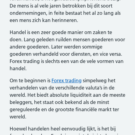
De mens is al vele jaren betrokken bij dit soort
ondernemingen, in feite bestaat het al zo lang als
een mens zich kan herinneren.
Handel is een zeer goede manier om zaken te
doen. Lang geleden ruilden mensen goederen voor
andere goederen. Later werden sommige
goederen verhandeld voor diensten, en vice versa.
Forex trading is slechts een van de vele vormen van
handel.
Om te beginnen is
Forex trading
simpelweg het
verhandelen van de verschillende valuta’s in de
wereld. Het biedt absolute liquiditeit aan de meeste
beleggers, het staat ook bekend als de minst
gereguleerde en de grootste financiële markt ter
wereld.
Hoewel handelen heel eenvoudig lijkt, is het bij