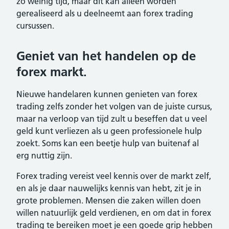
zo weinig tijd, maar dit kan alleen worden
gerealiseerd als u deelneemt aan forex trading
cursussen.
Geniet van het handelen op de
forex markt.
Nieuwe handelaren kunnen genieten van forex
trading zelfs zonder het volgen van de juiste cursus,
maar na verloop van tijd zult u beseffen dat u veel
geld kunt verliezen als u geen professionele hulp
zoekt. Soms kan een beetje hulp van buitenaf al
erg nuttig zijn.
Forex trading vereist veel kennis over de markt zelf,
en als je daar nauwelijks kennis van hebt, zit je in
grote problemen. Mensen die zaken willen doen
willen natuurlijk geld verdienen, en om dat in forex
trading te bereiken moet je een goede grip hebben