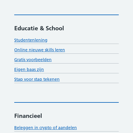
Educatie & School
Studentenlening
Online nieuwe skills leren
Gratis voorbeelden
Eigen baas zijn
Stap voor stap tekenen
Financieel
Beleggen in crypto of aandelen