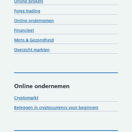
Online brokers
Forex trading
Online ondernemen
Financieel
Mens & Gezondheid
Overzicht markten
Online ondernemen
Cryptomarkt
Beleggen in cryptocurrency voor beginners