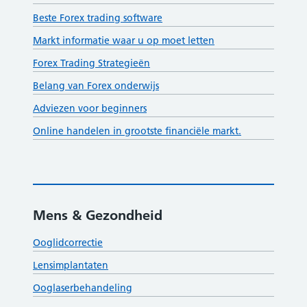
Beste Forex trading software
Markt informatie waar u op moet letten
Forex Trading Strategieën
Belang van Forex onderwijs
Adviezen voor beginners
Online handelen in grootste financiële markt.
Mens & Gezondheid
Ooglidcorrectie
Lensimplantaten
Ooglaserbehandeling