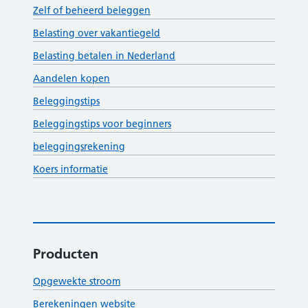
Zelf of beheerd beleggen
Belasting over vakantiegeld
Belasting betalen in Nederland
Aandelen kopen
Beleggingstips
Beleggingstips voor beginners
beleggingsrekening
Koers informatie
Producten
Opgewekte stroom
Berekeningen website