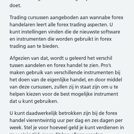
doet.
Trading cursussen aangeboden aan wannabe forex
handelaren leert alle forex trading aspecten. U
kunt instellingen vinden die de nieuwste software
en instrumenten die worden gebruikt in forex
trading aan te bieden.
Afgezien van dat, wordt u geleerd het verschil
tussen aandelen en forex handel te zien. Pro’s
maken gebruik van verschillende instrumenten bij
het doen van de eigenlijke handel, en door middel
van deze cursussen, zullen zij in staat zijn om u te
helpen kiezen voor de best mogelijke instrument
dat u kunt gebruiken.
U kunt daadwerkelijk betrokken zijn bij de forex
handel vierentwintig uur per dag en zes dagen per
week. Stel je voor hoeveel geld je kunt verdienen in